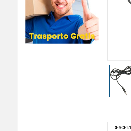
DESCRIZ