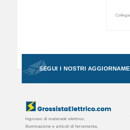
Collega
SEGUI I NOSTRI AGGIORNAMEN
Ingrosso di materiale elettrico,
illuminazione e articoli di ferramenta,