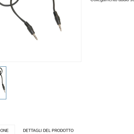
IONE
DETTAGLI DEL PRODOTTO